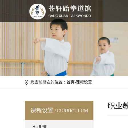
您当前所在的位置：首页-课程设置
职业
课程设置
/ CURRICULUM
幼儿班