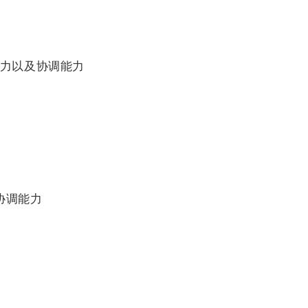
力以及协调能力
协调能力