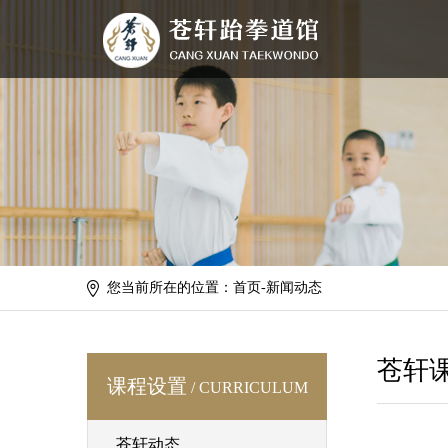
您当前所在的位置：首页-新闻动态
苍轩
课程设置
/ CURRICULUM
苍轩动态