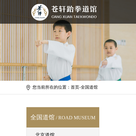
您当前所在的位置：首页-全国道馆
全国道馆
/ ROAD MUSEUM
北京道馆