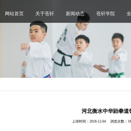
网站首页
关于苍轩
新闻动态
苍轩学院
河北衡水中华跆拳道
上传时间：2018-12-04
浏览次数：18